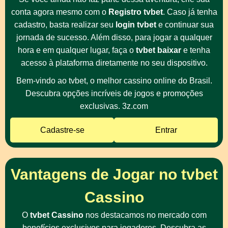
conta agora mesmo com o
Registro tvbet
. Caso já tenha
cadastro, basta realizar seu
login tvbet
e continuar sua
jornada de sucesso. Além disso, para jogar a qualquer
hora e em qualquer lugar, faça o
tvbet baixar
e tenha
acesso à plataforma diretamente no seu dispositivo.
Bem-vindo ao tvbet, o melhor cassino online do Brasil.
Descubra opções incríveis de jogos e promoções
exclusivas. 3z.com
Cadastre-se
Entrar
Vantagens de Jogar no tvbet
Cassino
O
tvbet Cassino
nos destacamos no mercado com
benefícios exclusivos para jogadores. Descubra as