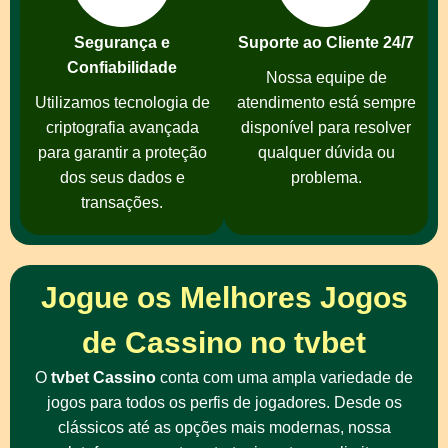
Segurança e
Suporte ao Cliente 24/7
Confiabilidade
Nossa equipe de
Utilizamos tecnologia de
atendimento está sempre
criptografia avançada
disponível para resolver
para garantir a proteção
qualquer dúvida ou
dos seus dados e
problema.
transações.
Jogue os Melhores Jogos
de Cassino no tvbet
O
tvbet Cassino
conta com uma ampla variedade de
jogos para todos os perfis de jogadores. Desde os
clássicos até as opções mais modernas, nossa