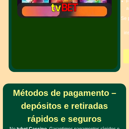
F
a
Se 
in
Métodos de pagamento –
depósitos e retiradas
rápidos e seguros
No
tvbet Cassino
, Garantimos pagamentos rápidos e