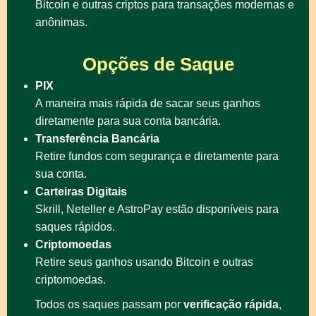
Bitcoin e outras criptos para transações modernas e
anônimas.
Opções de Saque
PIX
A maneira mais rápida de sacar seus ganhos
diretamente para sua conta bancária.
Transferência Bancária
Retire fundos com segurança e diretamente para
sua conta.
Carteiras Digitais
Skrill, Neteller e AstroPay estão disponíveis para
saques rápidos.
Criptomoedas
Retire seus ganhos usando Bitcoin e outras
criptomoedas.
Todos os saques passam por
verificação rápida
,