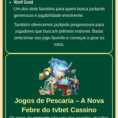
Wolf Gold
Um dos slots favoritos para quem busca jackpots
generosos e jogabilidade envolvente.
Também oferecemos jackpots progressivos para
jogadores que buscam prêmios maiores. Basta
selecionar seu jogo favorito e começar a girar os
rolos.
Jogos de Pescaria – A Nova
Febre do tvbet Cassino
Os jogos de
pescaria
são uma das grandes atrações