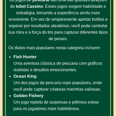
do
tvbet Cassino
. Esses jogos exigem habilidade e
estratégia, tornando a experiência ainda mais
envolvente. Em vez de simplesmente apertar botões e
esperar por resultados aleatórios, você pode controlar
sua mira e a força do tiro para capturar diferentes tipos
de peixes.
Os títulos mais populares nesta categoria incluem:
Fish Hunter
Uma aventura clássica de pescaria com gráficos
realistas e desafios emocionantes.
Ocean King
Um dos jogos de pescaria mais populares, onde
você pode capturar criaturas marinhas valiosas.
Golden Fishery
Um jogo repleto de surpresas e prêmios extras
para os jogadores mais habilidosos.