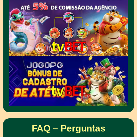
FAQ – Perguntas