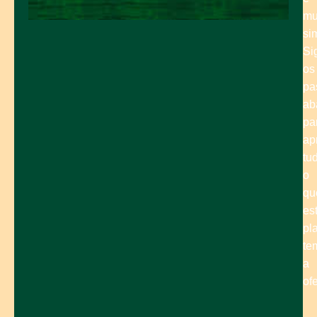
mu
si
Si
os
pa
ab
pa
ap
tu
o
qu
es
pl
te
a
of