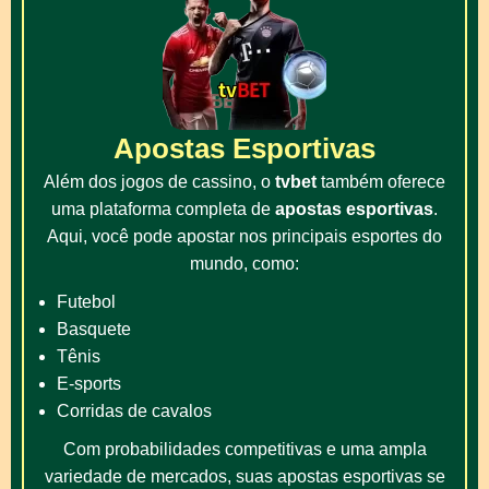
Apostas Esportivas
Além dos jogos de cassino, o
tvbet
também oferece
uma plataforma completa de
apostas esportivas
.
Aqui, você pode apostar nos principais esportes do
mundo, como:
Futebol
Basquete
Tênis
E-sports
Corridas de cavalos
Com probabilidades competitivas e uma ampla
variedade de mercados, suas apostas esportivas se