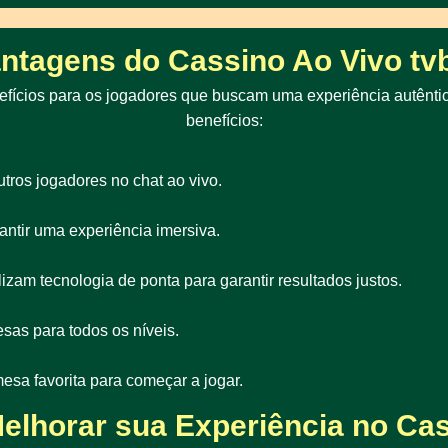
ntagens do Cassino Ao Vivo tv
fícios para os jogadores que buscam uma experiência autêntic
benefícios:
tros jogadores no chat ao vivo.
ntir uma experiência imersiva.
lizam tecnologia de ponta para garantir resultados justos.
sas para todos os níveis.
esa favorita para começar a jogar.
elhorar sua Experiência no Ca