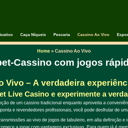
icativo
Caça Níqueis
Pescaria
Cassino Ao Vivo
Espor
Home
»
Cassino Ao Vivo
bet-Cassino com jogos rápi
o Vivo – A verdadeira experiênci
et Live Casino e experimente a verd
ção de um cassino tradicional enquanto aproveita a conveniênc
 ponta e revendedores profissionais, você pode desfrutar de um
ransmissões ao vivo de jogos de tabuleiro, em alta definição e
comece a jogar com vantagens exclusivas. Para quem já é memb