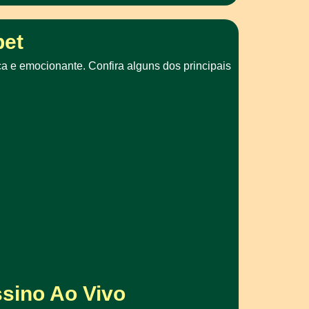
bet
a e emocionante. Confira alguns dos principais
ssino Ao Vivo