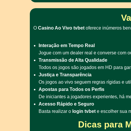
Va
O
Casino Ao Vivo tvbet
oferece inúmeros bene
Interação em Tempo Real
Jogue com um dealer real e converse com ou
Transmissão de Alta Qualidade
Todos os jogos são jogados em HD para gara
Justiça e Transparência
Os jogos ao vivo seguem regras rígidas e uti
Apostas para Todos os Perfis
De iniciantes a jogadores experientes, há me
Acesso Rápido e Seguro
Basta realizar o
login tvbet
e escolher sua m
Dicas para M