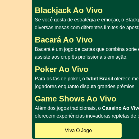
Blackjack Ao Vivo
Se você gosta de estratégia e emoção, o Blackj
diversas mesas com diferentes limites de apost
Bacará Ao Vivo
Bacará é um jogo de cartas que combina sorte 
assiste aos crupiês profissionais em ação.
Poker Ao Vivo
Para os fãs de poker, o
tvbet Brasil
oferece mes
jogadores enquanto disputa grandes prêmios.
Game Shows Ao Vivo
Além dos jogos tradicionais, o
Cassino Ao Viv
oferecem experiências inovadoras repletas de 
Viva O Jogo