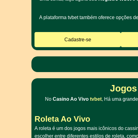
A plataforma tvbet também oferece opções de
Cadastre-se
Jogos 
No
Casino Ao Vivo
tvbet
, Há uma grande 
Roleta Ao Vivo
A roleta é um dos jogos mais icônicos do cassi
escolher entre diferentes estilos de roleta, com