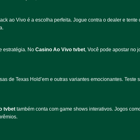
ack ao Vivo é a escolha perfeita. Jogue contra o dealer e tent
a.
e estratégia. No
Casino Ao Vivo tvbet
, Você pode apostar no 
as de Texas Hold’em e outras variantes emocionantes. Teste su
o tvbet
também conta com game shows interativos. Jogos como
prêmios.